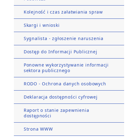
Kolejność i czas załatwiania spraw
Skargi i wnioski
Sygnalista - zgłoszenie naruszenia
Dostęp do Informacji Publicznej
Ponowne wykorzystywanie informacji
sektora publicznego
RODO - Ochrona danych osobowych
Deklaracja dostępności cyfrowej
Raport o stanie zapewnienia
dostępności
Strona WWW