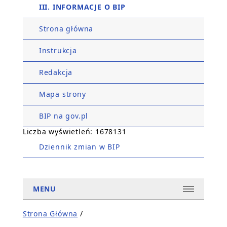
III. INFORMACJE O BIP
Strona główna
Instrukcja
Redakcja
Mapa strony
BIP na gov.pl
Liczba wyświetleń: 1678131
Dziennik zmian w BIP
MENU
Strona Główna
/