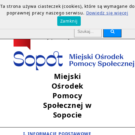
Ta strona używa ciasteczek (cookies), które są wymagane do
poprawnej pracy naszego serwisu.
Dowiedz się więcej
Zamknij
Miejski
Ośrodek
Pomocy
Społecznej w
Sopocie
I. INFORMACJE PODSTAWOWE