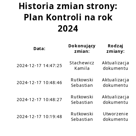
Historia zmian strony:
Plan Kontroli na rok
2024
Dokonujący
Rodzaj
Data:
zmian:
zmiany:
Stachewicz
Aktualizacja
2024-12-17 14:47:25
Kamila
dokumentu
Rutkowski
Aktualizacja
2024-12-17 10:48:46
Sebastian
dokumentu
Rutkowski
Aktualizacja
2024-12-17 10:48:27
Sebastian
dokumentu
Rutkowski
Utworzenie
2024-12-17 10:19:48
Sebastian
dokumentu