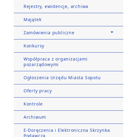
Rejestry, ewidencje, archiwa
Majątek
Zamówienia publiczne
Konkursy
Współpraca z organizacjami
pozarządowymi
Ogłoszenia Urzędu Miasta Sopotu
Oferty pracy
Kontrole
Archiwum
E-Doręczenia i Elektroniczna Skrzynka
Podawcza