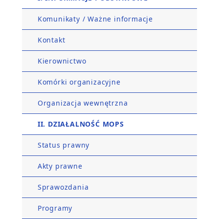
Komunikaty / Ważne informacje
Kontakt
Kierownictwo
Komórki organizacyjne
Organizacja wewnętrzna
II. DZIAŁALNOŚĆ MOPS
Status prawny
Akty prawne
Sprawozdania
Programy