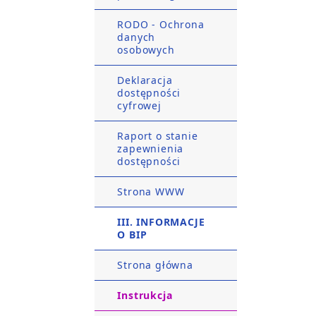
RODO - Ochrona
danych
osobowych
Deklaracja
dostępności
cyfrowej
Raport o stanie
zapewnienia
dostępności
Strona WWW
III. INFORMACJE
O BIP
Strona główna
Instrukcja