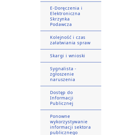
E-Doręczenia i
Elektroniczna
Skrzynka
Podawcza
Kolejność i czas
załatwiania spraw
Skargi i wnioski
Sygnalista -
zgłoszenie
naruszenia
Dostęp do
Informacji
Publicznej
Ponowne
wykorzystywanie
informacji sektora
publicznego