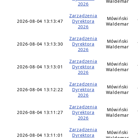
Waldemar
2026
Zarządzenia
Mówiński
2026-08-04 13:13:47
Dyrektora
Waldemar
2026
Zarządzenia
Mówiński
2026-08-04 13:13:30
Dyrektora
Waldemar
2026
Zarządzenia
Mówiński
2026-08-04 13:13:01
Dyrektora
Waldemar
2026
Zarządzenia
Mówiński
2026-08-04 13:12:22
Dyrektora
Waldemar
2026
Zarządzenia
Mówiński
2026-08-04 13:11:27
Dyrektora
Waldemar
2026
Zarządzenia
Mówiński
2026-08-04 13:11:01
Dyrektora
Waldemar