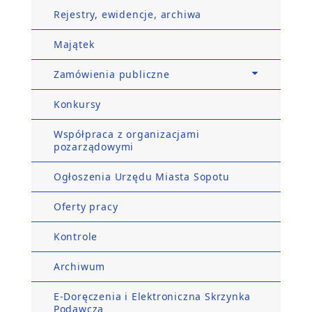
Rejestry, ewidencje, archiwa
Majątek
Zamówienia publiczne
Konkursy
Współpraca z organizacjami
pozarządowymi
Ogłoszenia Urzędu Miasta Sopotu
Oferty pracy
Kontrole
Archiwum
E-Doręczenia i Elektroniczna Skrzynka
Podawcza