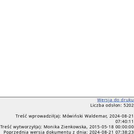
Wersja do druku
Liczba odsłon: 5202
Treść wprowadził(a): Mówiński Waldemar, 2024-08-21
07:40:11
Treść wytworzył(a): Monika Zienkowska, 2015-05-18 00:00:00
Poprzednia wersja dokumentu z dnia: 2024-08-21 07:38:23