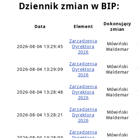
Dziennik zmian w BIP:
Dokonujący
Data
Element
zmian
Zarządzenia
Mówiński
2026-08-04 13:29:45
Dyrektora
Waldemar
2026
Zarządzenia
Mówiński
2026-08-04 13:29:09
Dyrektora
Waldemar
2026
Zarządzenia
Mówiński
2026-08-04 13:28:48
Dyrektora
Waldemar
2026
Zarządzenia
Mówiński
2026-08-04 13:28:21
Dyrektora
Waldemar
2026
Zarządzenia
Mówiński
2026-08-04 13:28:03
Dyrektora