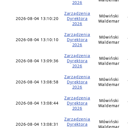
2026
Zarządzenia
Mówiński
2026-08-04 13:10:20
Dyrektora
Waldemar
2026
Zarządzenia
Mówiński
2026-08-04 13:10:10
Dyrektora
Waldemar
2026
Zarządzenia
Mówiński
2026-08-04 13:09:36
Dyrektora
Waldemar
2026
Zarządzenia
Mówiński
2026-08-04 13:08:58
Dyrektora
Waldemar
2026
Zarządzenia
Mówiński
2026-08-04 13:08:44
Dyrektora
Waldemar
2026
Zarządzenia
Mówiński
2026-08-04 13:08:31
Dyrektora
Waldemar