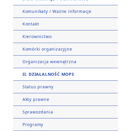
Komunikaty / Ważne informacje
Kontakt
Kierownictwo
Komórki organizacyjne
Organizacja wewnętrzna
II. DZIAŁALNOŚĆ MOPS
Status prawny
Akty prawne
Sprawozdania
Programy