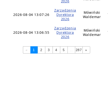
2026
Zarządzenia
Mówiński
2026-08-04 13:07:26
Dyrektora
Waldemar
2026
Zarządzenia
Mówiński
2026-08-04 13:06:55
Dyrektora
Waldemar
2026
«
1
2
3
4
5
...
287
»