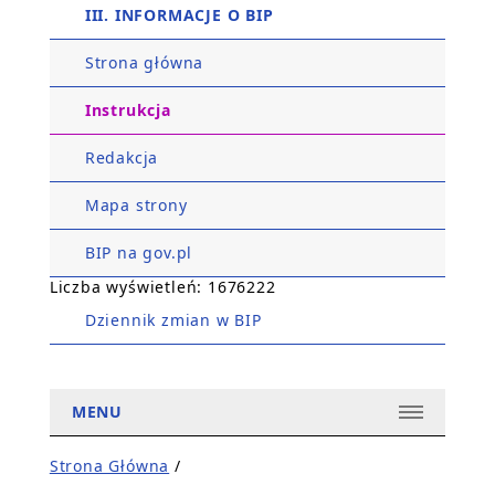
III. INFORMACJE O BIP
Strona główna
Instrukcja
Redakcja
Mapa strony
BIP na gov.pl
Liczba wyświetleń: 1676222
Dziennik zmian w BIP
MENU
Strona Główna
/