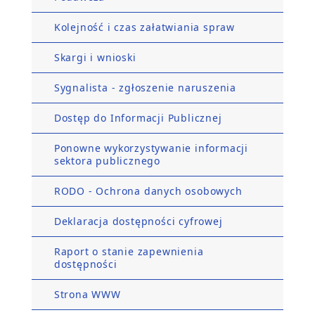
Kolejność i czas załatwiania spraw
Skargi i wnioski
Sygnalista - zgłoszenie naruszenia
Dostęp do Informacji Publicznej
Ponowne wykorzystywanie informacji
sektora publicznego
RODO - Ochrona danych osobowych
Deklaracja dostępności cyfrowej
Raport o stanie zapewnienia
dostępności
Strona WWW