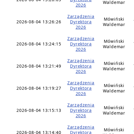
Waldemar
2026
Zarządzenia
Mówiński
2026-08-04 13:26:26
Dyrektora
Waldemar
2026
Zarządzenia
Mówiński
2026-08-04 13:24:15
Dyrektora
Waldemar
2026
Zarządzenia
Mówiński
2026-08-04 13:21:49
Dyrektora
Waldemar
2026
Zarządzenia
Mówiński
2026-08-04 13:19:27
Dyrektora
Waldemar
2026
Zarządzenia
Mówiński
2026-08-04 13:15:13
Dyrektora
Waldemar
2026
Zarządzenia
Mówiński
2026-08-04 13:14:40
Dyrektora