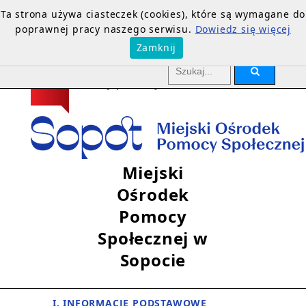
Ta strona używa ciasteczek (cookies), które są wymagane do
poprawnej pracy naszego serwisu.
Dowiedz się więcej
Zamknij
Miejski
Ośrodek
Pomocy
Społecznej w
Sopocie
I. INFORMACJE PODSTAWOWE