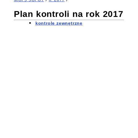
Plan kontroli na rok 2017
kontrole zewnętrzne