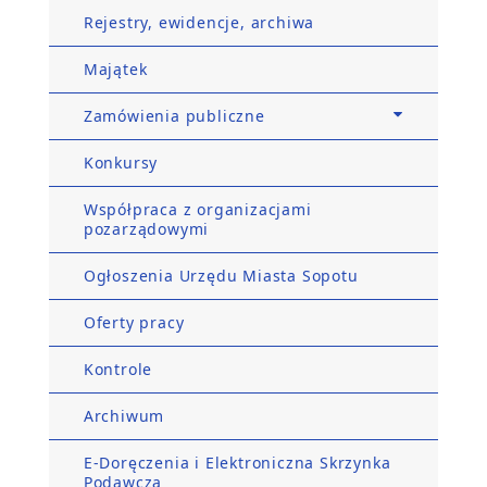
Rejestry, ewidencje, archiwa
Majątek
Zamówienia publiczne
Konkursy
Współpraca z organizacjami
pozarządowymi
Ogłoszenia Urzędu Miasta Sopotu
Oferty pracy
Kontrole
Archiwum
E-Doręczenia i Elektroniczna Skrzynka
Podawcza