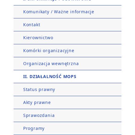
Komunikaty / Ważne informacje
Kontakt
Kierownictwo
Komórki organizacyjne
Organizacja wewnętrzna
II. DZIAŁALNOŚĆ MOPS
Status prawny
Akty prawne
Sprawozdania
Programy