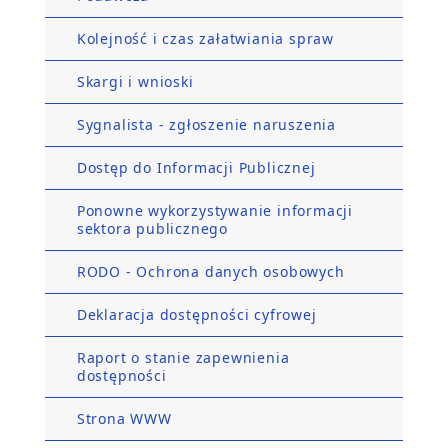
Kolejność i czas załatwiania spraw
Skargi i wnioski
Sygnalista - zgłoszenie naruszenia
Dostęp do Informacji Publicznej
Ponowne wykorzystywanie informacji
sektora publicznego
RODO - Ochrona danych osobowych
Deklaracja dostępności cyfrowej
Raport o stanie zapewnienia
dostępności
Strona WWW