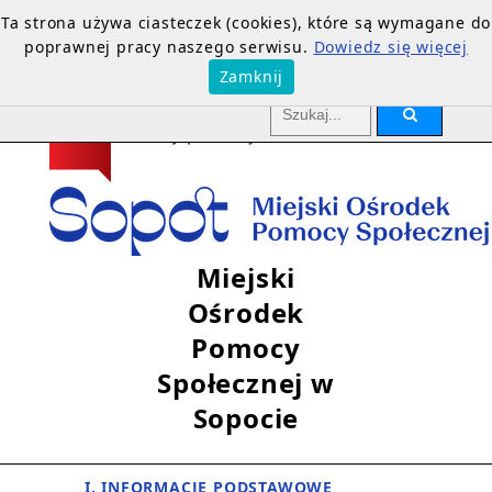
Ta strona używa ciasteczek (cookies), które są wymagane do
poprawnej pracy naszego serwisu.
Dowiedz się więcej
Zamknij
Miejski
Ośrodek
Pomocy
Społecznej w
Sopocie
I. INFORMACJE PODSTAWOWE