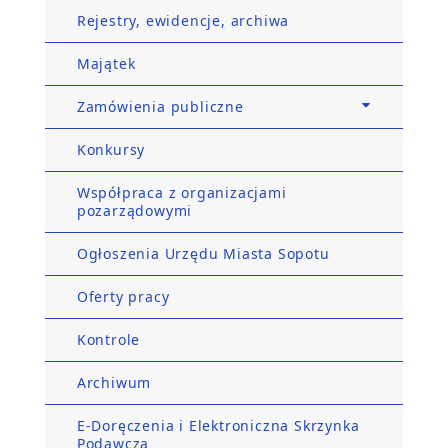
Rejestry, ewidencje, archiwa
Majątek
Zamówienia publiczne
Konkursy
Współpraca z organizacjami
pozarządowymi
Ogłoszenia Urzędu Miasta Sopotu
Oferty pracy
Kontrole
Archiwum
E-Doręczenia i Elektroniczna Skrzynka
Podawcza