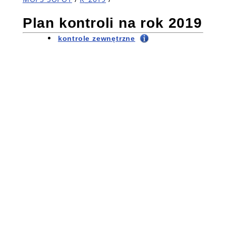
Plan kontroli na rok 2019
kontrole zewnętrzne