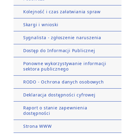
Kolejność i czas załatwiania spraw
Skargi i wnioski
Sygnalista - zgłoszenie naruszenia
Dostęp do Informacji Publicznej
Ponowne wykorzystywanie informacji
sektora publicznego
RODO - Ochrona danych osobowych
Deklaracja dostępności cyfrowej
Raport o stanie zapewnienia
dostępności
Strona WWW