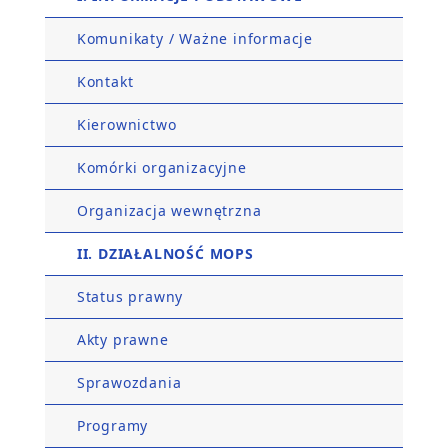
Komunikaty / Ważne informacje
Kontakt
Kierownictwo
Komórki organizacyjne
Organizacja wewnętrzna
II. DZIAŁALNOŚĆ MOPS
Status prawny
Akty prawne
Sprawozdania
Programy