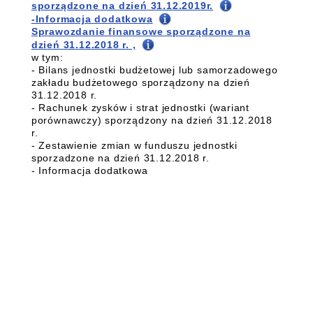
sporządzone na dzień 31.12.2019r.
-Informacja dodatkowa
Sprawozdanie finansowe sporządzone na
dzień 31.12.2018 r. ,
w tym:
- Bilans jednostki budżetowej lub samorzadowego
zakładu budżetowego sporządzony na dzień
31.12.2018 r.
- Rachunek zysków i strat jednostki (wariant
porównawczy) sporządzony na dzień 31.12.2018
r.
- Zestawienie zmian w funduszu jednostki
sporzadzone na dzień 31.12.2018 r.
- Informacja dodatkowa