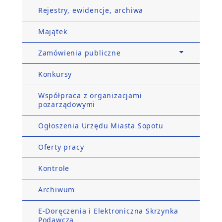
Rejestry, ewidencje, archiwa
Majątek
Zamówienia publiczne
Konkursy
Współpraca z organizacjami
pozarządowymi
Ogłoszenia Urzędu Miasta Sopotu
Oferty pracy
Kontrole
Archiwum
E-Doręczenia i Elektroniczna Skrzynka
Podawcza