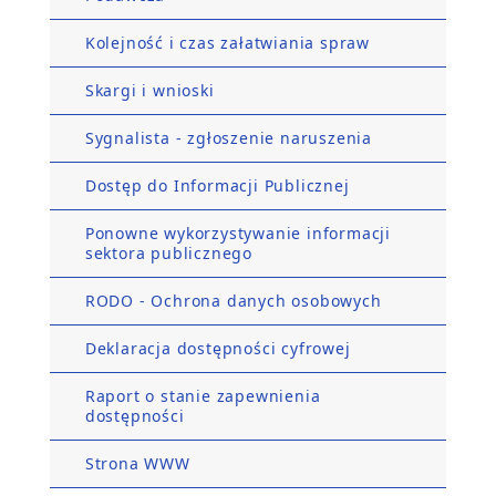
Kolejność i czas załatwiania spraw
Skargi i wnioski
Sygnalista - zgłoszenie naruszenia
Dostęp do Informacji Publicznej
Ponowne wykorzystywanie informacji
sektora publicznego
RODO - Ochrona danych osobowych
Deklaracja dostępności cyfrowej
Raport o stanie zapewnienia
dostępności
Strona WWW