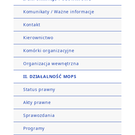
Komunikaty / Ważne informacje
Kontakt
Kierownictwo
Komórki organizacyjne
Organizacja wewnętrzna
II. DZIAŁALNOŚĆ MOPS
Status prawny
Akty prawne
Sprawozdania
Programy