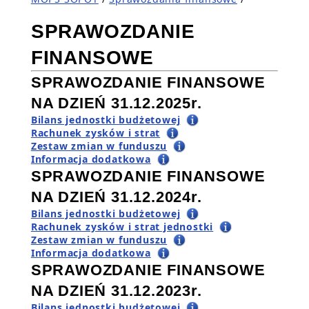
SPRAWOZDANIE
FINANSOWE
SPRAWOZDANIE FINANSOWE
NA DZIEŃ 31.12.2025r.
Bilans jednostki budżetowej
Rachunek zysków i strat
Zestaw zmian w funduszu
Informacja dodatkowa
SPRAWOZDANIE FINANSOWE
NA DZIEŃ 31.12.2024r.
Bilans jednostki budżetowej
Rachunek zysków i strat jednostki
Zestaw zmian w funduszu
Informacja dodatkowa
SPRAWOZDANIE FINANSOWE
NA DZIEŃ 31.12.2023r.
Bilans jednostki budżetowej