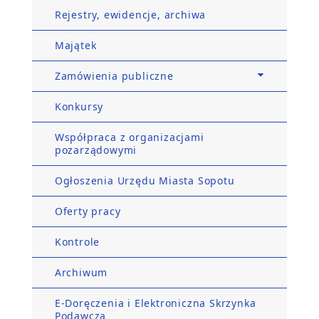
Rejestry, ewidencje, archiwa
Majątek
Zamówienia publiczne
Konkursy
Współpraca z organizacjami
pozarządowymi
Ogłoszenia Urzędu Miasta Sopotu
Oferty pracy
Kontrole
Archiwum
E-Doręczenia i Elektroniczna Skrzynka
Podawcza