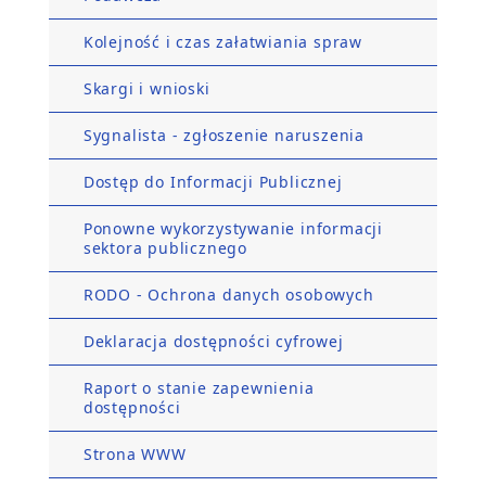
Kolejność i czas załatwiania spraw
Skargi i wnioski
Sygnalista - zgłoszenie naruszenia
Dostęp do Informacji Publicznej
Ponowne wykorzystywanie informacji
sektora publicznego
RODO - Ochrona danych osobowych
Deklaracja dostępności cyfrowej
Raport o stanie zapewnienia
dostępności
Strona WWW