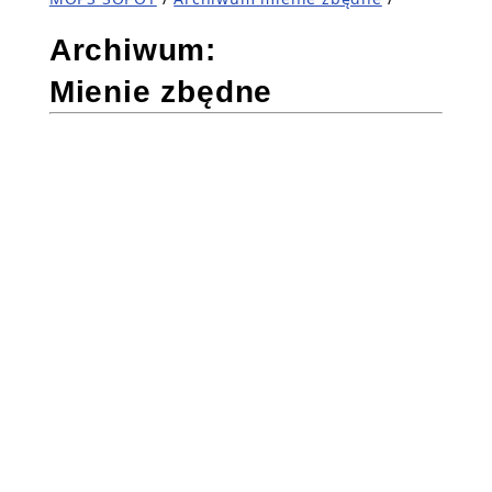
Archiwum:
Mienie zbędne