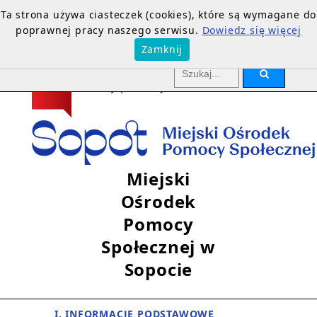
Ta strona używa ciasteczek (cookies), które są wymagane do
poprawnej pracy naszego serwisu.
Dowiedz się więcej
Zamknij
Miejski
Ośrodek
Pomocy
Społecznej w
Sopocie
I. INFORMACJE PODSTAWOWE