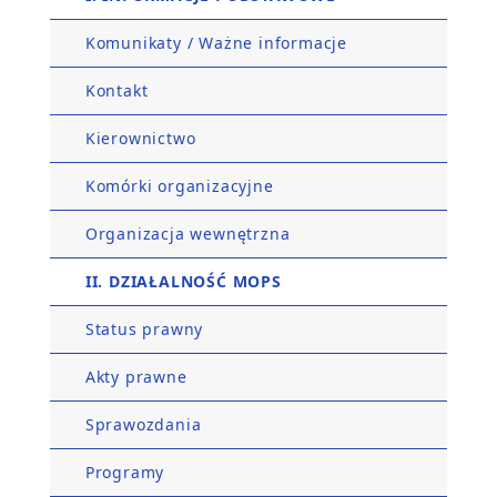
Komunikaty / Ważne informacje
Kontakt
Kierownictwo
Komórki organizacyjne
Organizacja wewnętrzna
II. DZIAŁALNOŚĆ MOPS
Status prawny
Akty prawne
Sprawozdania
Programy