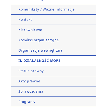
Komunikaty / Ważne informacje
Kontakt
Kierownictwo
Komórki organizacyjne
Organizacja wewnętrzna
II. DZIAŁALNOŚĆ MOPS
Status prawny
Akty prawne
Sprawozdania
Programy