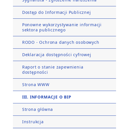
Dostęp do Informacji Publicznej
Ponowne wykorzystywanie informacji
sektora publicznego
RODO - Ochrona danych osobowych
Deklaracja dostępności cyfrowej
Raport o stanie zapewnienia
dostępności
Strona WWW
III. INFORMACJE O BIP
Strona główna
Instrukcja