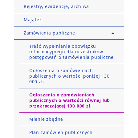
Rejestry, ewidencje, archiwa
Majątek
Zamówienia publiczne
Treść wypełniania obowiązku
informacyjnego dla uczestników
postępowań o zamówienia publiczne
Ogłoszenia o zamówieniach
publicznych o wartości poniżej 130
000 zł.
Ogłoszenia o zamówieniach
publicznych o wartości równej lub
przekraczającej 130 000 zł.
Mienie zbędne
Plan zamówień publicznych