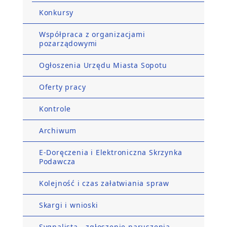
Konkursy
Współpraca z organizacjami
pozarządowymi
Ogłoszenia Urzędu Miasta Sopotu
Oferty pracy
Kontrole
Archiwum
E-Doręczenia i Elektroniczna Skrzynka
Podawcza
Kolejność i czas załatwiania spraw
Skargi i wnioski
Sygnalista - zgłoszenie naruszenia